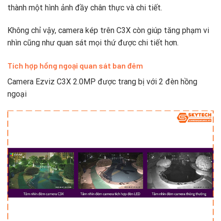
thành một hình ảnh đầy chân thực và chi tiết.
Không chỉ vậy, camera kép trên C3X còn giúp tăng phạm vi
nhìn cũng như quan sát mọi thứ được chi tiết hơn.
Tích hợp hồng ngoại quan sát ban đêm
Camera Ezviz C3X 2.0MP được trang bị với 2 đèn hồng
ngoại