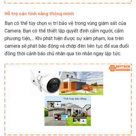
Hỗ trợ các tính năng thông minh
Bạn có thể tùy chọn vị trí bảo vệ trong vùng giám sát của
Camera. Bạn có thể thiết lập quyết định cấm người, cấm
phương tiện,… Khi phát hiện được sự xâm phạm, loa trên
camera sẽ phát báo động và chớp đèn liên tục để xua đuổi
đồng thời cảnh báo chủ nhân qua tin nhắn ngay lập tức.