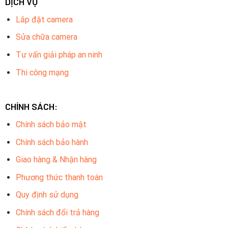
DỊCH VỤ
Lắp đặt camera
Sửa chữa camera
Tư vấn giải pháp an ninh
Thi công mạng
CHÍNH SÁCH:
Chính sách bảo mật
Chính sách bảo hành
Giao hàng & Nhận hàng
Phương thức thanh toán
Quy định sử dụng
Chính sách đổi trả hàng