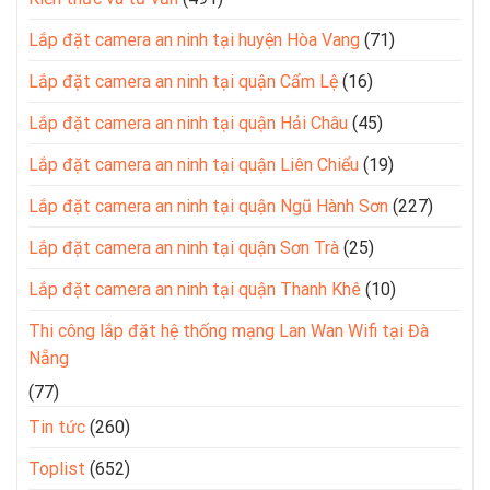
Lắp đặt camera an ninh tại huyện Hòa Vang
(71)
Lắp đặt camera an ninh tại quận Cẩm Lệ
(16)
Lắp đặt camera an ninh tại quận Hải Châu
(45)
Lắp đặt camera an ninh tại quận Liên Chiểu
(19)
Lắp đặt camera an ninh tại quận Ngũ Hành Sơn
(227)
Lắp đặt camera an ninh tại quận Sơn Trà
(25)
Lắp đặt camera an ninh tại quận Thanh Khê
(10)
Thi công lắp đặt hệ thống mạng Lan Wan Wifi tại Đà
Nẵng
(77)
Tin tức
(260)
Toplist
(652)