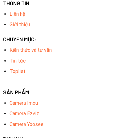
THÔNG TIN
Liên hệ
Giới thiệu
CHUYÊN MỤC:
Kiến thức và tư vấn
Tin tức
Toplist
SẢN PHẨM
Camera Imou
Camera Ezviz
Camera Yoosee