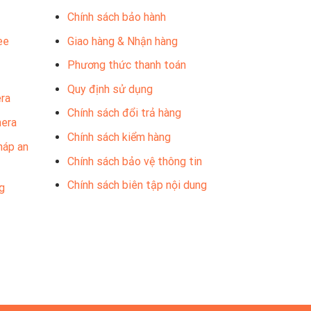
Chính sách bảo hành
ee
Giao hàng & Nhận hàng
Phương thức thanh toán
Quy định sử dụng
ra
Chính sách đổi trả hàng
mera
Chính sách kiểm hàng
háp an
Chính sách bảo vệ thông tin
Chính sách biên tập nội dung
g