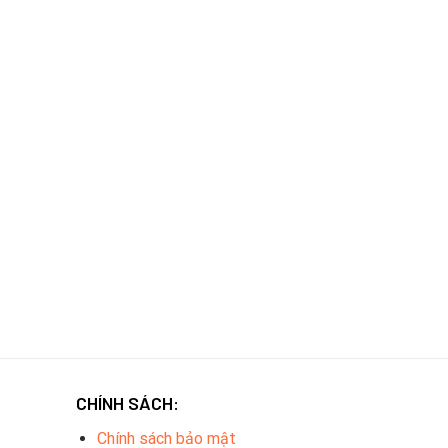
CHÍNH SÁCH:
Chính sách bảo mật