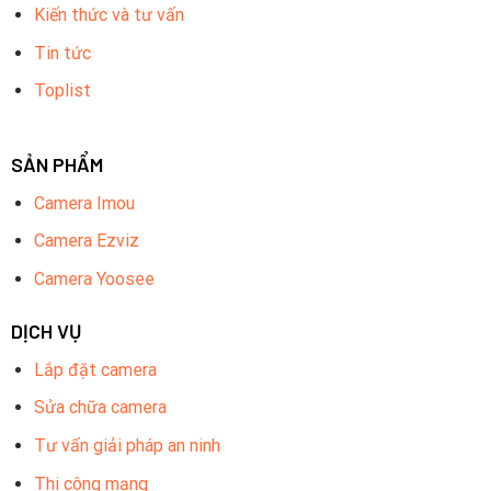
Kiến thức và tư vấn
Tin tức
Toplist
SẢN PHẨM
Camera Imou
Camera Ezviz
Camera Yoosee
DỊCH VỤ
Lắp đặt camera
Sửa chữa camera
Tư vấn giải pháp an ninh
Thi công mạng