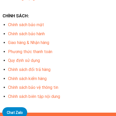
CHÍNH SÁCH:
Chính sách bảo mật
Chính sách bảo hành
Giao hàng & Nhận hàng
Phương thức thanh toán
Quy định sử dụng
Chính sách đổi trả hàng
Chính sách kiểm hàng
Chính sách bảo vệ thông tin
Chính sách biên tập nội dung
Chat Zalo