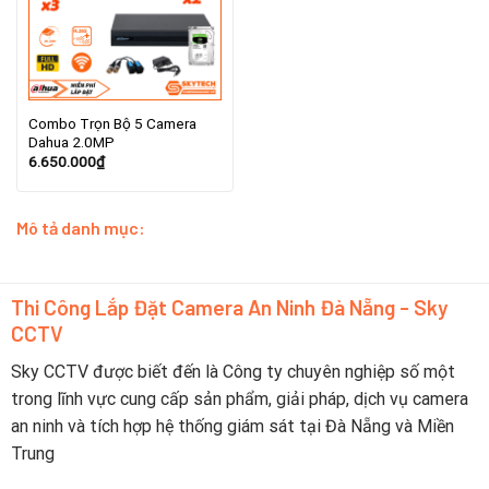
Combo Trọn Bộ 5 Camera
Dahua 2.0MP
6.650.000
₫
Mô tả danh mục:
Thi Công Lắp Đặt Camera An Ninh Đà Nẵng - Sky
CCTV
Sky CCTV được biết đến là Công ty chuyên nghiệp số một
trong lĩnh vực cung cấp sản phẩm, giải pháp, dịch vụ camera
an ninh và tích hợp hệ thống giám sát tại Đà Nẵng và Miền
Trung