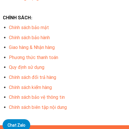
CHÍNH SÁCH:
Chính sách bảo mật
Chính sách bảo hành
Giao hàng & Nhận hàng
Phương thức thanh toán
Quy định sử dụng
Chính sách đổi trả hàng
Chính sách kiểm hàng
Chính sách bảo vệ thông tin
Chính sách biên tập nội dung
Chat Zalo