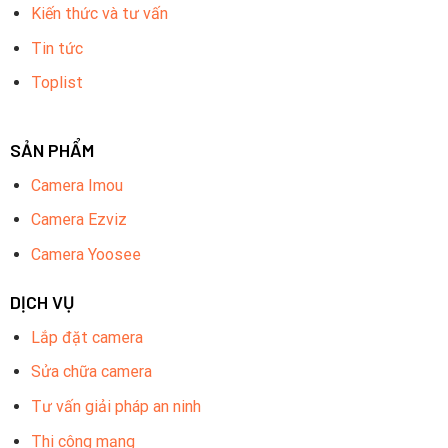
Kiến thức và tư vấn
Tin tức
Toplist
SẢN PHẨM
Camera Imou
Camera Ezviz
Camera Yoosee
DỊCH VỤ
Lắp đặt camera
Sửa chữa camera
Tư vấn giải pháp an ninh
Thi công mạng