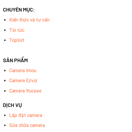
CHUYÊN MỤC:
Kiến thức và tư vấn
Tin tức
Toplist
SẢN PHẨM
Camera Imou
Camera Ezviz
Camera Yoosee
DỊCH VỤ
Lắp đặt camera
Sửa chữa camera