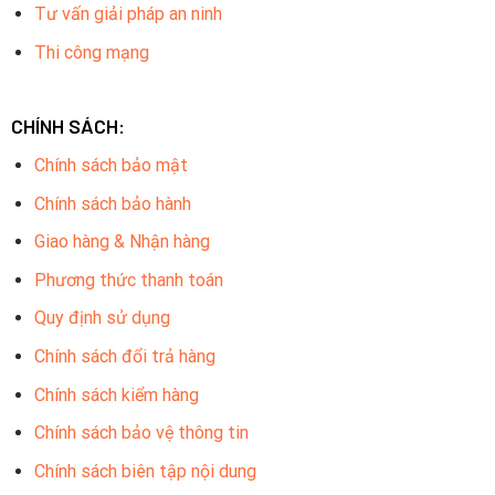
Tư vấn giải pháp an ninh
Thi công mạng
CHÍNH SÁCH:
Chính sách bảo mật
Chính sách bảo hành
Giao hàng & Nhận hàng
Phương thức thanh toán
Quy định sử dụng
Chính sách đổi trả hàng
Chính sách kiểm hàng
Chính sách bảo vệ thông tin
Chính sách biên tập nội dung