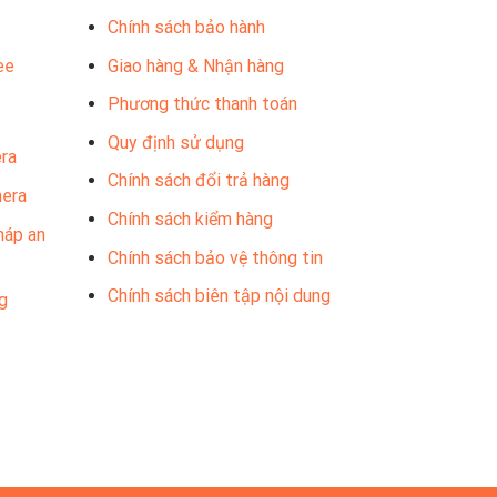
Chính sách bảo hành
ee
Giao hàng & Nhận hàng
Phương thức thanh toán
Quy định sử dụng
ra
Chính sách đổi trả hàng
mera
Chính sách kiểm hàng
háp an
Chính sách bảo vệ thông tin
Chính sách biên tập nội dung
g