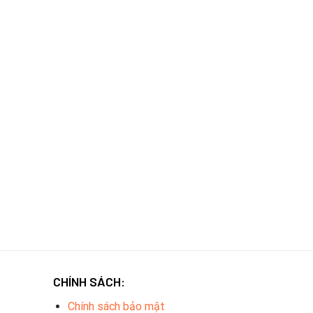
CHÍNH SÁCH:
Chính sách bảo mật