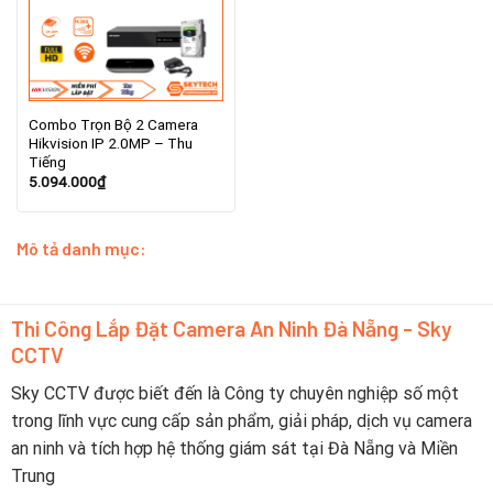
Combo Trọn Bộ 2 Camera
Hikvision IP 2.0MP – Thu
Tiếng
5.094.000
₫
Mô tả danh mục:
Thi Công Lắp Đặt Camera An Ninh Đà Nẵng - Sky
CCTV
Sky CCTV được biết đến là Công ty chuyên nghiệp số một
trong lĩnh vực cung cấp sản phẩm, giải pháp, dịch vụ camera
an ninh và tích hợp hệ thống giám sát tại Đà Nẵng và Miền
Trung