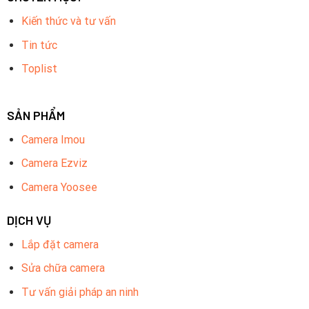
Kiến thức và tư vấn
Tin tức
Toplist
SẢN PHẨM
Camera Imou
Camera Ezviz
Camera Yoosee
DỊCH VỤ
Lắp đặt camera
Sửa chữa camera
Tư vấn giải pháp an ninh