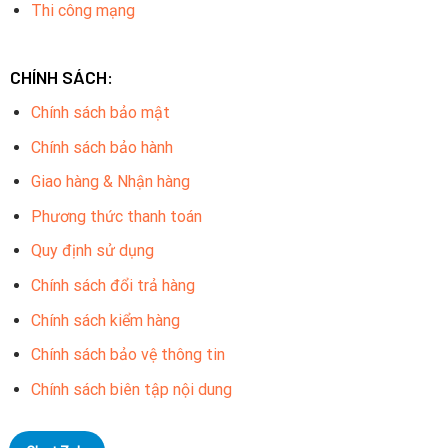
Thi công mạng
CHÍNH SÁCH:
Chính sách bảo mật
Chính sách bảo hành
Giao hàng & Nhận hàng
Phương thức thanh toán
Quy định sử dụng
Chính sách đổi trả hàng
Chính sách kiểm hàng
Chính sách bảo vệ thông tin
Chính sách biên tập nội dung