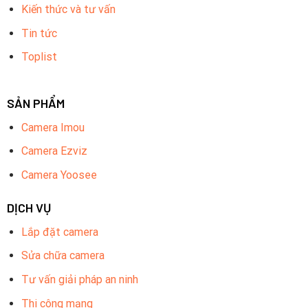
Kiến thức và tư vấn
Tin tức
Toplist
SẢN PHẨM
Camera Imou
Camera Ezviz
Camera Yoosee
DỊCH VỤ
Lắp đặt camera
Sửa chữa camera
Tư vấn giải pháp an ninh
Thi công mạng