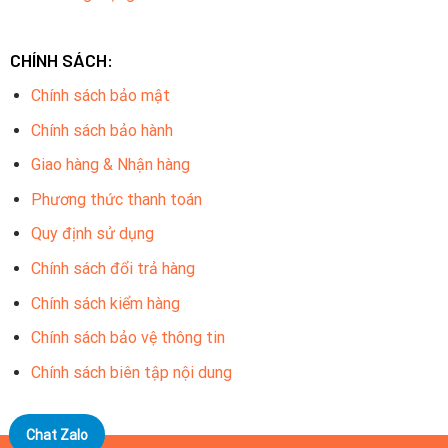
CHÍNH SÁCH:
Chính sách bảo mật
Chính sách bảo hành
Giao hàng & Nhận hàng
Phương thức thanh toán
Quy định sử dụng
Chính sách đổi trả hàng
Chính sách kiểm hàng
Chính sách bảo vệ thông tin
Chính sách biên tập nội dung
Chat Zalo