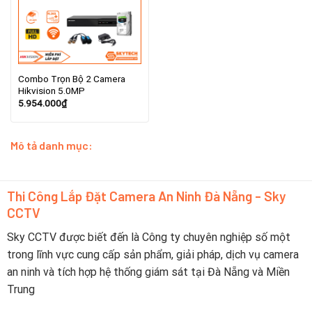
Combo Trọn Bộ 2 Camera
Hikvision 5.0MP
5.954.000
₫
Mô tả danh mục:
Thi Công Lắp Đặt Camera An Ninh Đà Nẵng - Sky
CCTV
Sky CCTV được biết đến là Công ty chuyên nghiệp số một
trong lĩnh vực cung cấp sản phẩm, giải pháp, dịch vụ camera
an ninh và tích hợp hệ thống giám sát tại Đà Nẵng và Miền
Trung