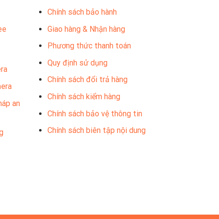
Chính sách bảo hành
ee
Giao hàng & Nhận hàng
Phương thức thanh toán
Quy định sử dụng
ra
Chính sách đổi trả hàng
mera
Chính sách kiểm hàng
háp an
Chính sách bảo vệ thông tin
Chính sách biên tập nội dung
g