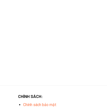
CHÍNH SÁCH:
Chính sách bảo mật