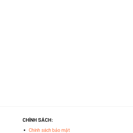
CHÍNH SÁCH:
Chính sách bảo mật