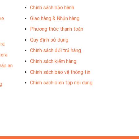
Chính sách bảo hành
ee
Giao hàng & Nhận hàng
Phương thức thanh toán
Quy định sử dụng
ra
Chính sách đổi trả hàng
mera
Chính sách kiểm hàng
háp an
Chính sách bảo vệ thông tin
Chính sách biên tập nội dung
g