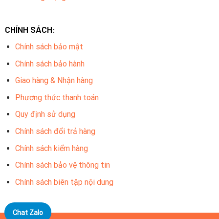
CHÍNH SÁCH:
Chính sách bảo mật
Chính sách bảo hành
Giao hàng & Nhận hàng
Phương thức thanh toán
Quy định sử dụng
Chính sách đổi trả hàng
Chính sách kiểm hàng
Chính sách bảo vệ thông tin
Chính sách biên tập nội dung
Chat Zalo