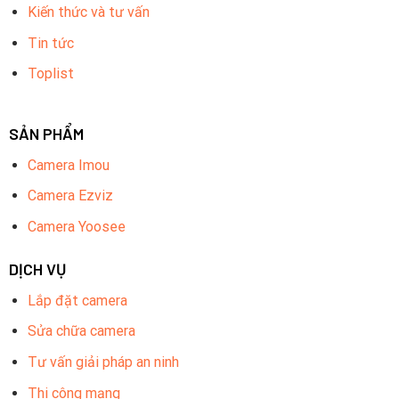
Kiến thức và tư vấn
Tin tức
Toplist
SẢN PHẨM
Camera Imou
Camera Ezviz
Camera Yoosee
DỊCH VỤ
Lắp đặt camera
Sửa chữa camera
Tư vấn giải pháp an ninh
Thi công mạng