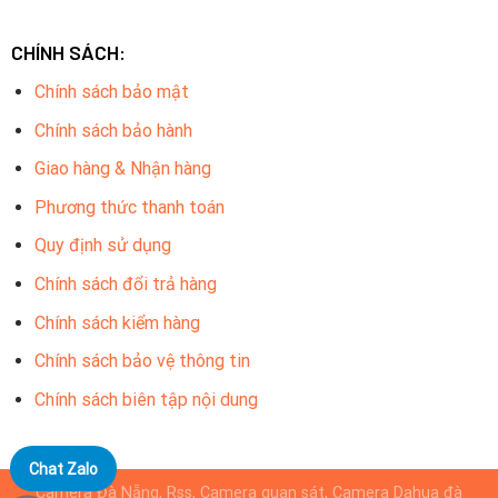
CHÍNH SÁCH:
Chính sách bảo mật
Chính sách bảo hành
Giao hàng & Nhận hàng
Phương thức thanh toán
Quy định sử dụng
Chính sách đổi trả hàng
Chính sách kiểm hàng
Chính sách bảo vệ thông tin
Chính sách biên tập nội dung
Chat Zalo
Camera Đà Nẵng, Rss, Camera quan sát, Camera Dahua đà