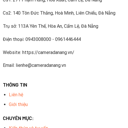
Cs2: 140 Tôn Đức Thắng, Hoà Minh, Liên Chiểu, Đà Nẵng
Trụ sở: 113A Yên Thế, Hòa An, Cẩm Lệ, Đà Nẵng
Điện thoại: 0943008000 - 0961446444
Website: https://cameradanang.vn/
Email: lienhe@cameradanang.vn
THÔNG TIN
Liên hệ
Giới thiệu
CHUYÊN MỤC: