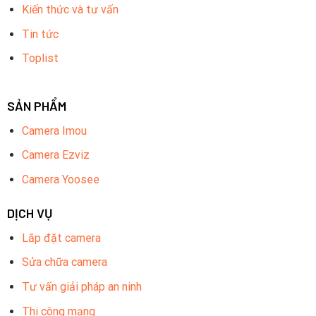
Kiến thức và tư vấn
Tin tức
Toplist
SẢN PHẨM
Camera Imou
Camera Ezviz
Camera Yoosee
DỊCH VỤ
Lắp đặt camera
Sửa chữa camera
Tư vấn giải pháp an ninh
Thi công mạng