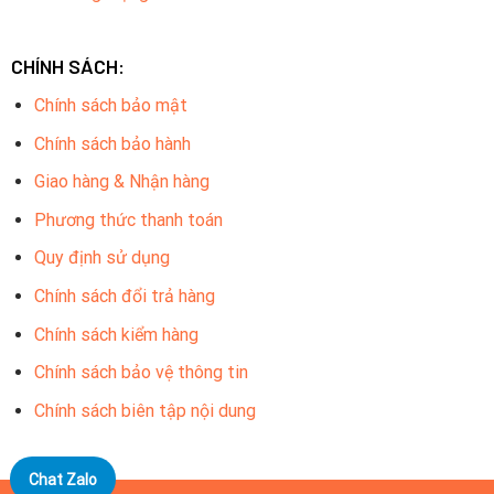
CHÍNH SÁCH:
Chính sách bảo mật
Chính sách bảo hành
Giao hàng & Nhận hàng
Phương thức thanh toán
Quy định sử dụng
Chính sách đổi trả hàng
Chính sách kiểm hàng
Chính sách bảo vệ thông tin
Chính sách biên tập nội dung
Chat Zalo