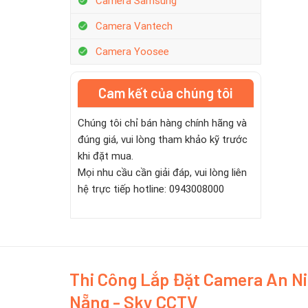
Camera Samsung
Camera Vantech
Camera Yoosee
Cam kết của chúng tôi
Chúng tôi chỉ bán hàng chính hãng và
đúng giá, vui lòng tham khảo kỹ trước
khi đặt mua.
Mọi nhu cầu cần giải đáp, vui lòng liên
hệ trực tiếp hotline: 0943008000
Thi Công Lắp Đặt Camera An N
Nẵng - Sky CCTV