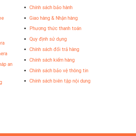
Chính sách bảo hành
ee
Giao hàng & Nhận hàng
Phương thức thanh toán
Quy định sử dụng
ra
Chính sách đổi trả hàng
mera
Chính sách kiểm hàng
háp an
Chính sách bảo vệ thông tin
Chính sách biên tập nội dung
g