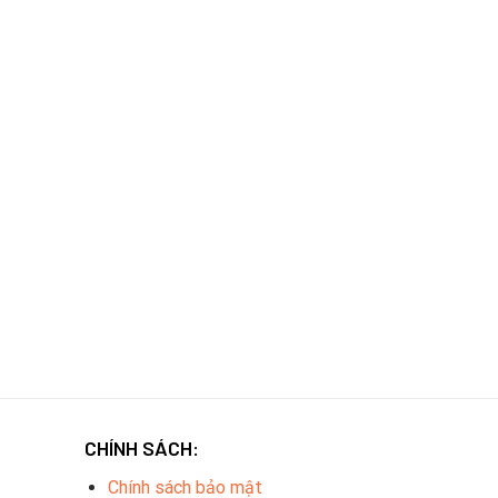
CHÍNH SÁCH:
Chính sách bảo mật