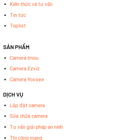
Kiến thức và tư vấn
Tin tức
Toplist
SẢN PHẨM
Camera Imou
Camera Ezviz
Camera Yoosee
DỊCH VỤ
Lắp đặt camera
Sửa chữa camera
Tư vấn giải pháp an ninh
Thi công mạng