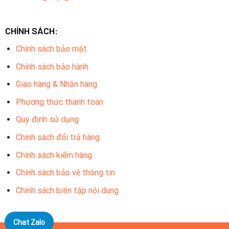
CHÍNH SÁCH:
Chính sách bảo mật
Chính sách bảo hành
Giao hàng & Nhận hàng
Phương thức thanh toán
Quy định sử dụng
Chính sách đổi trả hàng
Chính sách kiểm hàng
Chính sách bảo vệ thông tin
Chính sách biên tập nội dung
Chat Zalo