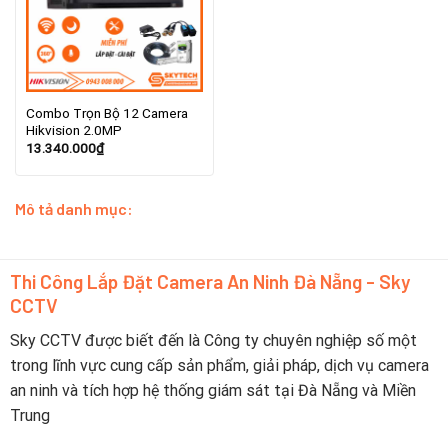
Combo Trọn Bộ 12 Camera
Hikvision 2.0MP
13.340.000
₫
Mô tả danh mục:
Thi Công Lắp Đặt Camera An Ninh Đà Nẵng - Sky
CCTV
Sky CCTV được biết đến là Công ty chuyên nghiệp số một
trong lĩnh vực cung cấp sản phẩm, giải pháp, dịch vụ camera
an ninh và tích hợp hệ thống giám sát tại Đà Nẵng và Miền
Trung