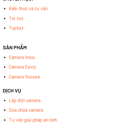
Kiến thức và tư vấn
Tin tức
Toplist
SẢN PHẨM
Camera Imou
Camera Ezviz
Camera Yoosee
DỊCH VỤ
Lắp đặt camera
Sửa chữa camera
Tư vấn giải pháp an ninh