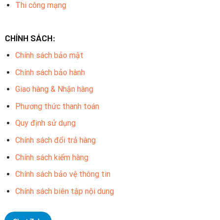
Thi công mạng
CHÍNH SÁCH:
Chính sách bảo mật
Chính sách bảo hành
Giao hàng & Nhận hàng
Phương thức thanh toán
Quy định sử dụng
Chính sách đổi trả hàng
Chính sách kiểm hàng
Chính sách bảo vệ thông tin
Chính sách biên tập nội dung