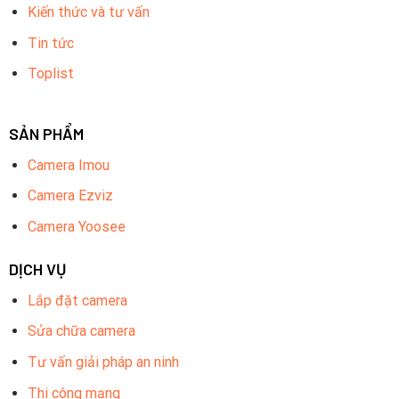
Kiến thức và tư vấn
Tin tức
Toplist
SẢN PHẨM
Camera Imou
Camera Ezviz
Camera Yoosee
DỊCH VỤ
Lắp đặt camera
Sửa chữa camera
Tư vấn giải pháp an ninh
Thi công mạng