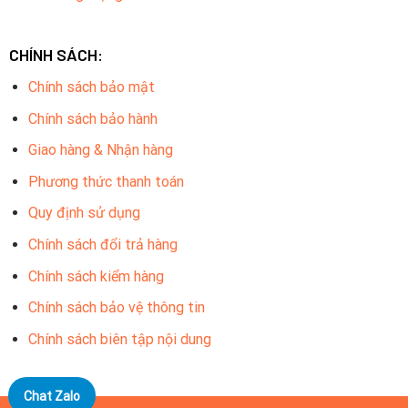
CHÍNH SÁCH:
Chính sách bảo mật
Chính sách bảo hành
Giao hàng & Nhận hàng
Phương thức thanh toán
Quy định sử dụng
Chính sách đổi trả hàng
Chính sách kiểm hàng
Chính sách bảo vệ thông tin
Chính sách biên tập nội dung
Chat Zalo