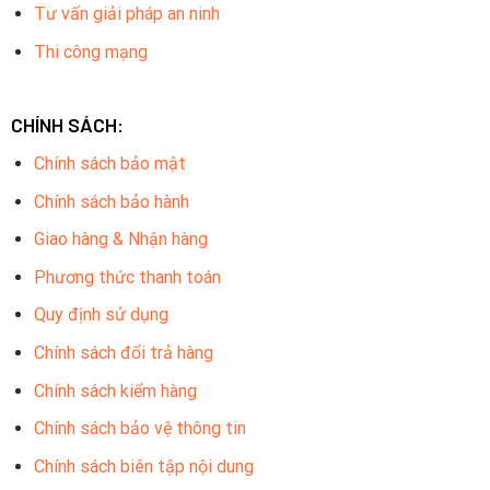
Tư vấn giải pháp an ninh
Thi công mạng
CHÍNH SÁCH:
Chính sách bảo mật
Chính sách bảo hành
Giao hàng & Nhận hàng
Phương thức thanh toán
Quy định sử dụng
Chính sách đổi trả hàng
Chính sách kiểm hàng
Chính sách bảo vệ thông tin
Chính sách biên tập nội dung