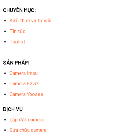
CHUYÊN MỤC:
Kiến thức và tư vấn
Tin tức
Toplist
SẢN PHẨM
Camera Imou
Camera Ezviz
Camera Yoosee
DỊCH VỤ
Lắp đặt camera
Sửa chữa camera