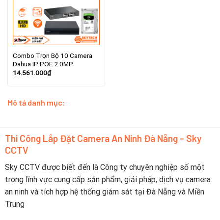
Combo Trọn Bộ 10 Camera
Dahua IP POE 2.0MP
14.561.000
₫
Mô tả danh mục:
Thi Công Lắp Đặt Camera An Ninh Đà Nẵng - Sky
CCTV
Sky CCTV được biết đến là Công ty chuyên nghiệp số một
trong lĩnh vực cung cấp sản phẩm, giải pháp, dịch vụ camera
an ninh và tích hợp hệ thống giám sát tại Đà Nẵng và Miền
Trung