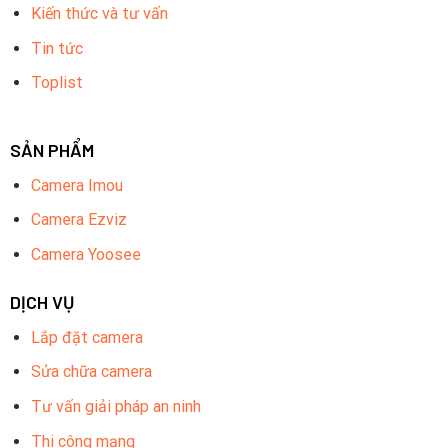
Kiến thức và tư vấn
Tin tức
Toplist
SẢN PHẨM
Camera Imou
Camera Ezviz
Camera Yoosee
DỊCH VỤ
Lắp đặt camera
Sửa chữa camera
Tư vấn giải pháp an ninh
Thi công mạng