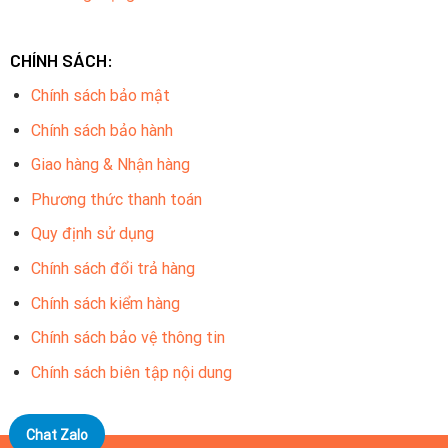
CHÍNH SÁCH:
Chính sách bảo mật
Chính sách bảo hành
Giao hàng & Nhận hàng
Phương thức thanh toán
Quy định sử dụng
Chính sách đổi trả hàng
Chính sách kiểm hàng
Chính sách bảo vệ thông tin
Chính sách biên tập nội dung
Chat Zalo