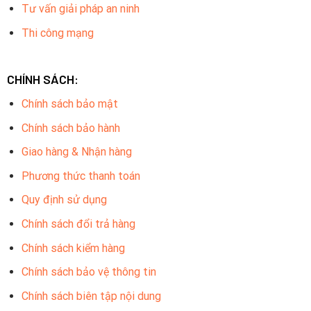
Tư vấn giải pháp an ninh
Thi công mạng
CHÍNH SÁCH:
Chính sách bảo mật
Chính sách bảo hành
Giao hàng & Nhận hàng
Phương thức thanh toán
Quy định sử dụng
Chính sách đổi trả hàng
Chính sách kiểm hàng
Chính sách bảo vệ thông tin
Chính sách biên tập nội dung