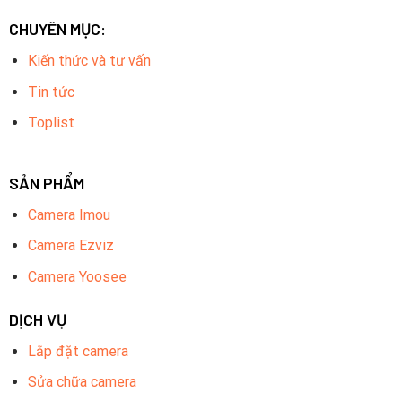
CHUYÊN MỤC:
Kiến thức và tư vấn
Tin tức
Toplist
SẢN PHẨM
Camera Imou
Camera Ezviz
Camera Yoosee
DỊCH VỤ
Lắp đặt camera
Sửa chữa camera