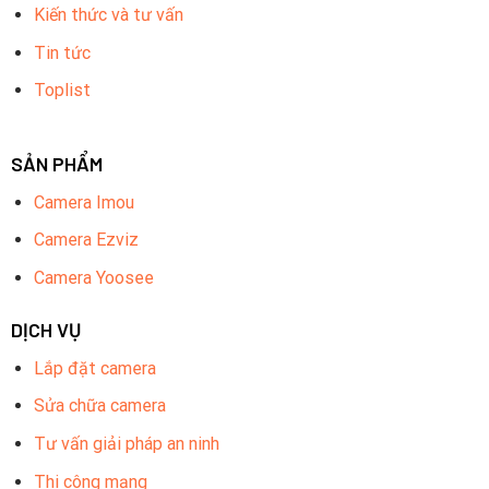
Kiến thức và tư vấn
Tin tức
Toplist
SẢN PHẨM
Camera Imou
Camera Ezviz
Camera Yoosee
DỊCH VỤ
Lắp đặt camera
Sửa chữa camera
Tư vấn giải pháp an ninh
Thi công mạng