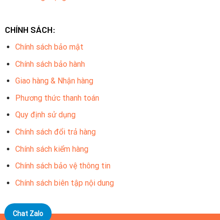
CHÍNH SÁCH:
Chính sách bảo mật
Chính sách bảo hành
Giao hàng & Nhận hàng
Phương thức thanh toán
Quy định sử dụng
Chính sách đổi trả hàng
Chính sách kiểm hàng
Chính sách bảo vệ thông tin
Chính sách biên tập nội dung
Chat Zalo