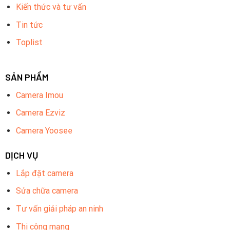
Kiến thức và tư vấn
Tin tức
Toplist
SẢN PHẨM
Camera Imou
Camera Ezviz
Camera Yoosee
DỊCH VỤ
Lắp đặt camera
Sửa chữa camera
Tư vấn giải pháp an ninh
Thi công mạng