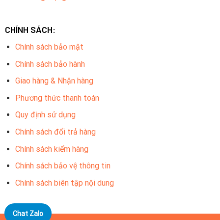
CHÍNH SÁCH:
Chính sách bảo mật
Chính sách bảo hành
Giao hàng & Nhận hàng
Phương thức thanh toán
Quy định sử dụng
Chính sách đổi trả hàng
Chính sách kiểm hàng
Chính sách bảo vệ thông tin
Chính sách biên tập nội dung
Chat Zalo