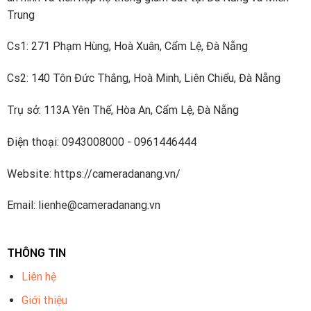
Trung
Cs1: 271 Phạm Hùng, Hoà Xuân, Cẩm Lệ, Đà Nẵng
Cs2: 140 Tôn Đức Thắng, Hoà Minh, Liên Chiểu, Đà Nẵng
Trụ sở: 113A Yên Thế, Hòa An, Cẩm Lệ, Đà Nẵng
Điện thoại: 0943008000 - 0961446444
Website: https://cameradanang.vn/
Email: lienhe@cameradanang.vn
THÔNG TIN
Liên hệ
Giới thiệu