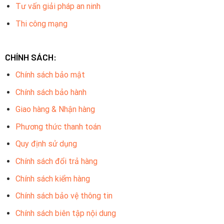
Tư vấn giải pháp an ninh
Thi công mạng
CHÍNH SÁCH:
Chính sách bảo mật
Chính sách bảo hành
Giao hàng & Nhận hàng
Phương thức thanh toán
Quy định sử dụng
Chính sách đổi trả hàng
Chính sách kiểm hàng
Chính sách bảo vệ thông tin
Chính sách biên tập nội dung