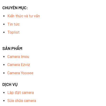
CHUYÊN MỤC:
Kiến thức và tư vấn
Tin tức
Toplist
SẢN PHẨM
Camera Imou
Camera Ezviz
Camera Yoosee
DỊCH VỤ
Lắp đặt camera
Sửa chữa camera