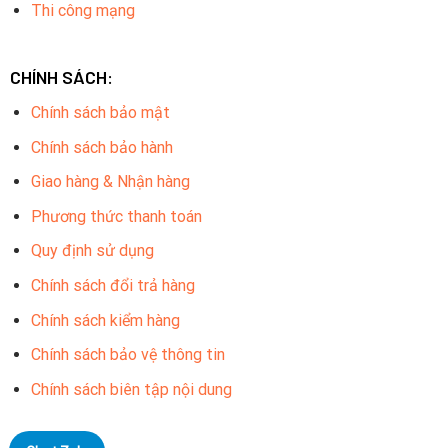
Thi công mạng
CHÍNH SÁCH:
Chính sách bảo mật
Chính sách bảo hành
Giao hàng & Nhận hàng
Phương thức thanh toán
Quy định sử dụng
Chính sách đổi trả hàng
Chính sách kiểm hàng
Chính sách bảo vệ thông tin
Chính sách biên tập nội dung