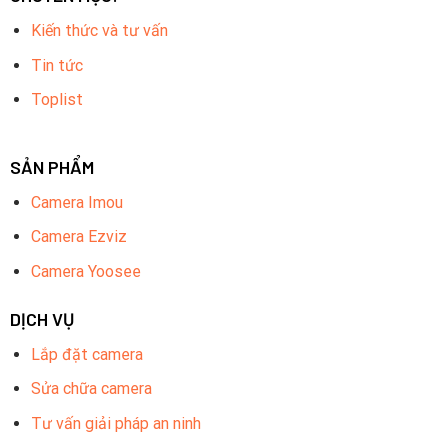
Kiến thức và tư vấn
Tin tức
Toplist
SẢN PHẨM
Camera Imou
Camera Ezviz
Camera Yoosee
DỊCH VỤ
Lắp đặt camera
Sửa chữa camera
Tư vấn giải pháp an ninh