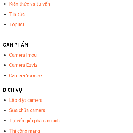
Kiến thức và tư vấn
Tin tức
Toplist
SẢN PHẨM
Camera Imou
Camera Ezviz
Camera Yoosee
DỊCH VỤ
Lắp đặt camera
Sửa chữa camera
Tư vấn giải pháp an ninh
Thi công mạng