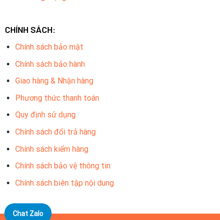
CHÍNH SÁCH:
Chính sách bảo mật
Chính sách bảo hành
Giao hàng & Nhận hàng
Phương thức thanh toán
Quy định sử dụng
Chính sách đổi trả hàng
Chính sách kiểm hàng
Chính sách bảo vệ thông tin
Chính sách biên tập nội dung
Chat Zalo