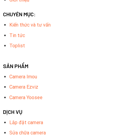
CHUYÊN MỤC:
Kiến thức và tư vấn
Tin tức
Toplist
SẢN PHẨM
Camera Imou
Camera Ezviz
Camera Yoosee
DỊCH VỤ
Lắp đặt camera
Sửa chữa camera