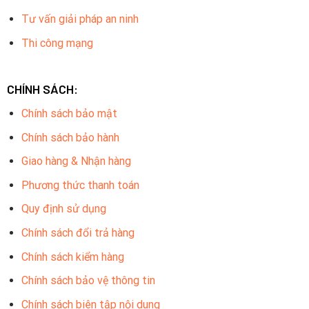
Tư vấn giải pháp an ninh
Thi công mạng
CHÍNH SÁCH:
Chính sách bảo mật
Chính sách bảo hành
Giao hàng & Nhận hàng
Phương thức thanh toán
Quy định sử dụng
Chính sách đổi trả hàng
Chính sách kiểm hàng
Chính sách bảo vệ thông tin
Chính sách biên tập nội dung