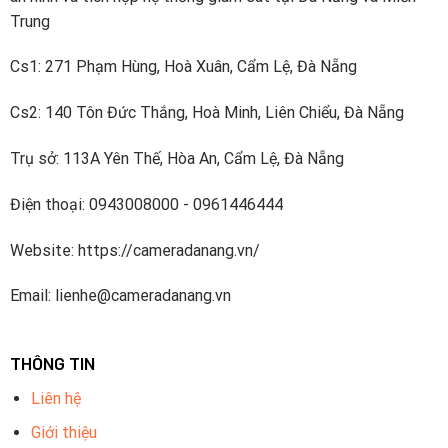
Trung
Cs1: 271 Phạm Hùng, Hoà Xuân, Cẩm Lệ, Đà Nẵng
Cs2: 140 Tôn Đức Thắng, Hoà Minh, Liên Chiểu, Đà Nẵng
Trụ sở: 113A Yên Thế, Hòa An, Cẩm Lệ, Đà Nẵng
Điện thoại: 0943008000 - 0961446444
Website: https://cameradanang.vn/
Email: lienhe@cameradanang.vn
THÔNG TIN
Liên hệ
Giới thiệu