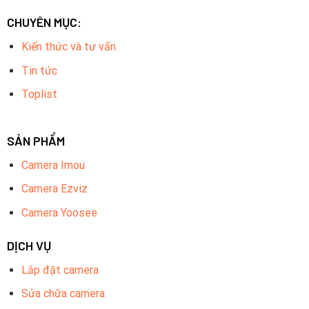
CHUYÊN MỤC:
Kiến thức và tư vấn
Tin tức
Toplist
SẢN PHẨM
Camera Imou
Camera Ezviz
Camera Yoosee
DỊCH VỤ
Lắp đặt camera
Sửa chữa camera