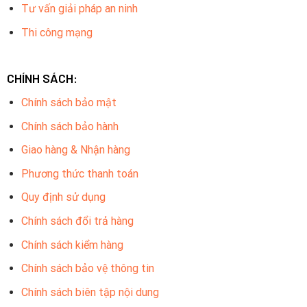
Tư vấn giải pháp an ninh
Thi công mạng
CHÍNH SÁCH:
Chính sách bảo mật
Chính sách bảo hành
Giao hàng & Nhận hàng
Phương thức thanh toán
Quy định sử dụng
Chính sách đổi trả hàng
Chính sách kiểm hàng
Chính sách bảo vệ thông tin
Chính sách biên tập nội dung