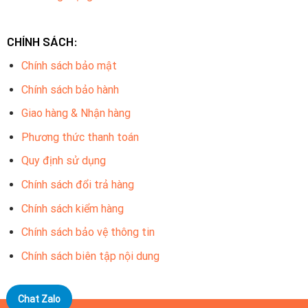
CHÍNH SÁCH:
Chính sách bảo mật
Chính sách bảo hành
Giao hàng & Nhận hàng
Phương thức thanh toán
Quy định sử dụng
Chính sách đổi trả hàng
Chính sách kiểm hàng
Chính sách bảo vệ thông tin
Chính sách biên tập nội dung
Chat Zalo