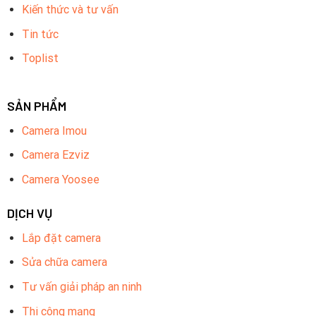
Kiến thức và tư vấn
Tin tức
Toplist
SẢN PHẨM
Camera Imou
Camera Ezviz
Camera Yoosee
DỊCH VỤ
Lắp đặt camera
Sửa chữa camera
Tư vấn giải pháp an ninh
Thi công mạng