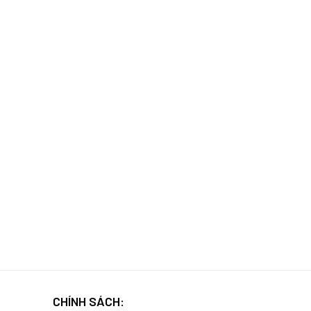
CHÍNH SÁCH: