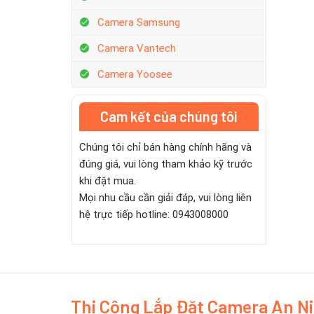
Camera Samsung
Camera Vantech
Camera Yoosee
Cam kết của chúng tôi
Chúng tôi chỉ bán hàng chính hãng và
đúng giá, vui lòng tham khảo kỹ trước
khi đặt mua.
Mọi nhu cầu cần giải đáp, vui lòng liên
hệ trực tiếp hotline: 0943008000
Thi Công Lắp Đặt Camera An N