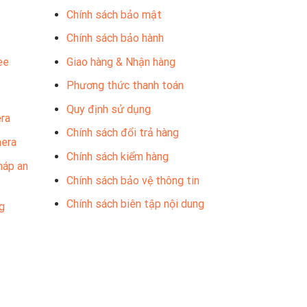
Chính sách bảo mật
Chính sách bảo hành
ee
Giao hàng & Nhận hàng
Phương thức thanh toán
Quy định sử dụng
ra
Chính sách đổi trả hàng
mera
Chính sách kiểm hàng
háp an
Chính sách bảo vệ thông tin
Chính sách biên tập nội dung
g