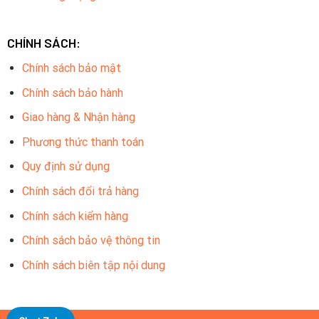
CHÍNH SÁCH:
Chính sách bảo mật
Chính sách bảo hành
Giao hàng & Nhận hàng
Phương thức thanh toán
Quy định sử dụng
Chính sách đổi trả hàng
Chính sách kiểm hàng
Chính sách bảo vệ thông tin
Chính sách biên tập nội dung