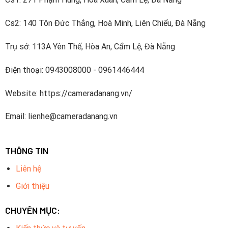
Cs2: 140 Tôn Đức Thắng, Hoà Minh, Liên Chiểu, Đà Nẵng
Trụ sở: 113A Yên Thế, Hòa An, Cẩm Lệ, Đà Nẵng
Điện thoại: 0943008000 - 0961446444
Website: https://cameradanang.vn/
Email: lienhe@cameradanang.vn
THÔNG TIN
Liên hệ
Giới thiệu
CHUYÊN MỤC: