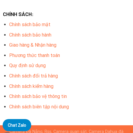
CHÍNH SÁCH:
Chính sách bảo mật
Chính sách bảo hành
Giao hàng & Nhận hàng
Phương thức thanh toán
Quy định sử dụng
Chính sách đổi trả hàng
Chính sách kiểm hàng
Chính sách bảo vệ thông tin
Chính sách biên tập nội dung
Chat Zalo
Camera Đà Nẵng, Rss, Camera quan sát, Camera Dahua đà