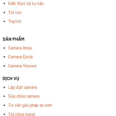
Kiến thức và tư vấn
Tin tức
Toplist
SẢN PHẨM
Camera Imou
Camera Ezviz
Camera Yoosee
DỊCH VỤ
Lắp đặt camera
Sửa chữa camera
Tư vấn giải pháp an ninh
Thi công mạng