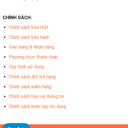
CHÍNH SÁCH:
Chính sách bảo mật
Chính sách bảo hành
Giao hàng & Nhận hàng
Phương thức thanh toán
Quy định sử dụng
Chính sách đổi trả hàng
Chính sách kiểm hàng
Chính sách bảo vệ thông tin
Chính sách biên tập nội dung