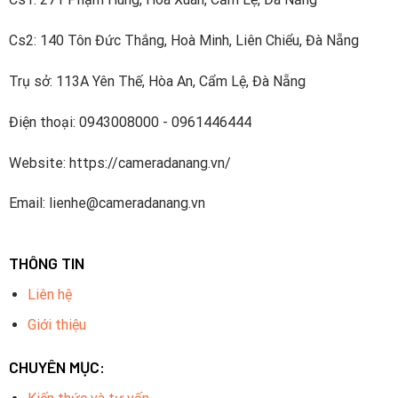
Cs2: 140 Tôn Đức Thắng, Hoà Minh, Liên Chiểu, Đà Nẵng
Trụ sở: 113A Yên Thế, Hòa An, Cẩm Lệ, Đà Nẵng
Điện thoại: 0943008000 - 0961446444
Website: https://cameradanang.vn/
Email: lienhe@cameradanang.vn
THÔNG TIN
Liên hệ
Giới thiệu
CHUYÊN MỤC: