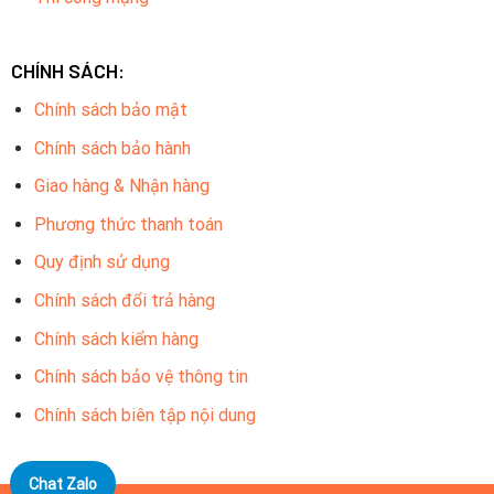
CHÍNH SÁCH:
Chính sách bảo mật
Chính sách bảo hành
Giao hàng & Nhận hàng
Phương thức thanh toán
Quy định sử dụng
Chính sách đổi trả hàng
Chính sách kiểm hàng
Chính sách bảo vệ thông tin
Chính sách biên tập nội dung
Chat Zalo