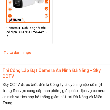
Camera IP Dahua ngoài trời
cố định DH-IPC-HFW5442T-
ASE
Mô tả danh mục:
Thi Công Lắp Đặt Camera An Ninh Đà Nẵng - Sky
CCTV
Sky CCTV được biết đến là Công ty chuyên nghiệp số một
trong lĩnh vực cung cấp sản phẩm, giải pháp, dịch vụ camera
an ninh và tích hợp hệ thống giám sát tại Đà Nẵng và Miền
Trung