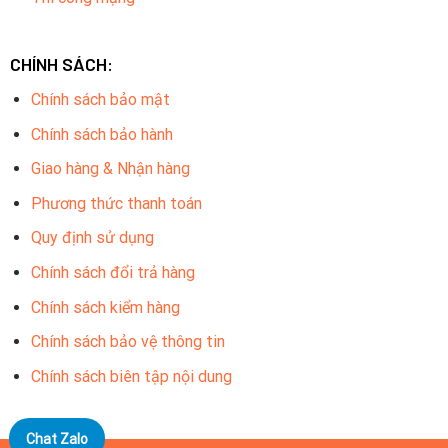
CHÍNH SÁCH:
Chính sách bảo mật
Chính sách bảo hành
Giao hàng & Nhận hàng
Phương thức thanh toán
Quy định sử dụng
Chính sách đổi trả hàng
Chính sách kiểm hàng
Chính sách bảo vệ thông tin
Chính sách biên tập nội dung
Chat Zalo