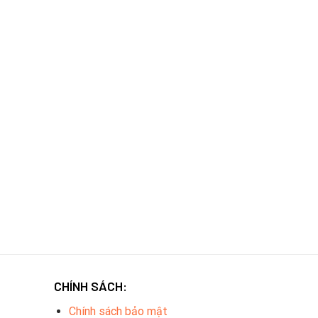
CHÍNH SÁCH:
Chính sách bảo mật