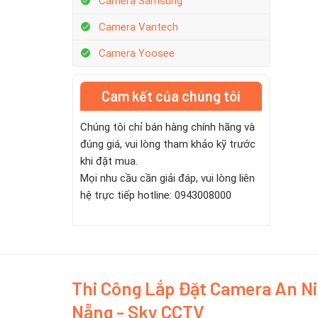
Camera Samsung
Camera Vantech
Camera Yoosee
Cam kết của chúng tôi
Chúng tôi chỉ bán hàng chính hãng và
đúng giá, vui lòng tham khảo kỹ trước
khi đặt mua.
Mọi nhu cầu cần giải đáp, vui lòng liên
hệ trực tiếp hotline: 0943008000
Thi Công Lắp Đặt Camera An N
Nẵng - Sky CCTV