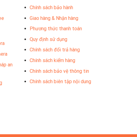
Chính sách bảo hành
ee
Giao hàng & Nhận hàng
Phương thức thanh toán
Quy định sử dụng
ra
Chính sách đổi trả hàng
mera
Chính sách kiểm hàng
háp an
Chính sách bảo vệ thông tin
Chính sách biên tập nội dung
g