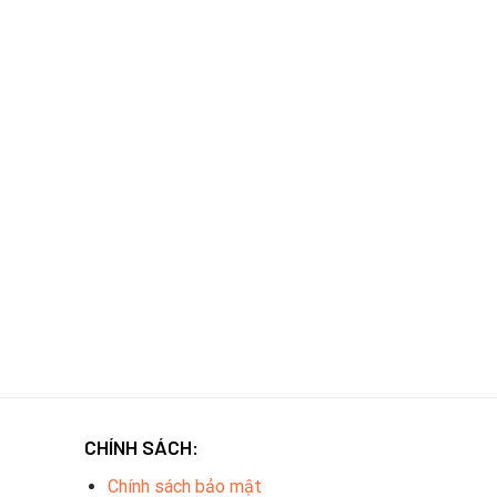
CHÍNH SÁCH:
Chính sách bảo mật