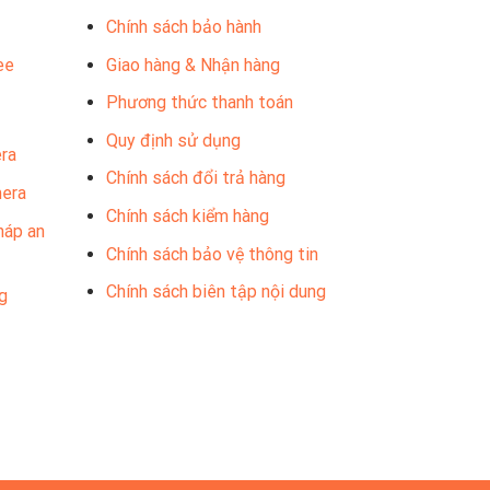
Chính sách bảo hành
ee
Giao hàng & Nhận hàng
Phương thức thanh toán
Quy định sử dụng
ra
Chính sách đổi trả hàng
mera
Chính sách kiểm hàng
háp an
Chính sách bảo vệ thông tin
Chính sách biên tập nội dung
g