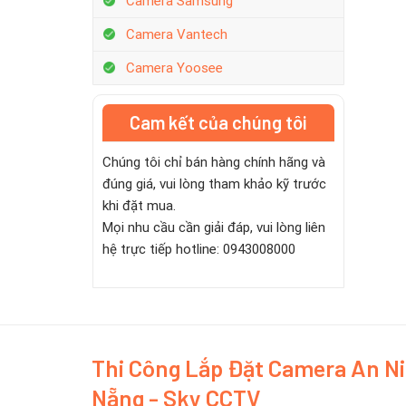
Camera Samsung
Camera Vantech
Camera Yoosee
Cam kết của chúng tôi
Chúng tôi chỉ bán hàng chính hãng và
đúng giá, vui lòng tham khảo kỹ trước
khi đặt mua.
Mọi nhu cầu cần giải đáp, vui lòng liên
hệ trực tiếp hotline: 0943008000
Thi Công Lắp Đặt Camera An N
Nẵng - Sky CCTV