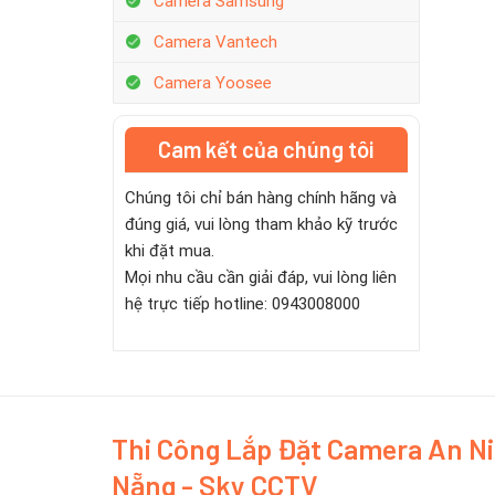
Camera Samsung
Camera Vantech
Camera Yoosee
Cam kết của chúng tôi
Chúng tôi chỉ bán hàng chính hãng và
đúng giá, vui lòng tham khảo kỹ trước
khi đặt mua.
Mọi nhu cầu cần giải đáp, vui lòng liên
hệ trực tiếp hotline: 0943008000
Thi Công Lắp Đặt Camera An N
Nẵng - Sky CCTV