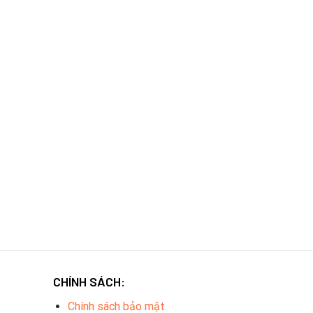
CHÍNH SÁCH:
Chính sách bảo mật