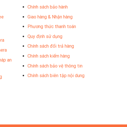
Chính sách bảo hành
ee
Giao hàng & Nhận hàng
Phương thức thanh toán
Quy định sử dụng
ra
Chính sách đổi trả hàng
mera
Chính sách kiểm hàng
háp an
Chính sách bảo vệ thông tin
Chính sách biên tập nội dung
g