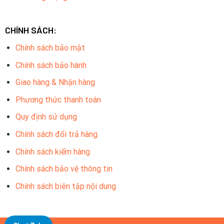
CHÍNH SÁCH:
Chính sách bảo mật
Chính sách bảo hành
Giao hàng & Nhận hàng
Phương thức thanh toán
Quy định sử dụng
Chính sách đổi trả hàng
Chính sách kiểm hàng
Chính sách bảo vệ thông tin
Chính sách biên tập nội dung