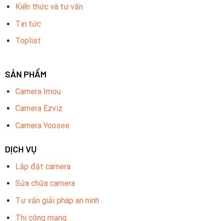
Kiến thức và tư vấn
Tin tức
Toplist
SẢN PHẨM
Camera Imou
Camera Ezviz
Camera Yoosee
DỊCH VỤ
Lắp đặt camera
Sửa chữa camera
Tư vấn giải pháp an ninh
Thi công mạng