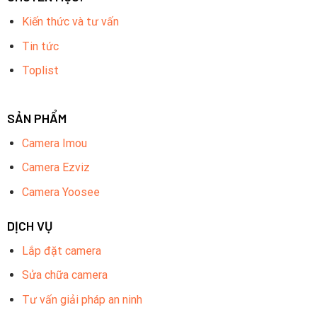
Kiến thức và tư vấn
Tin tức
Toplist
SẢN PHẨM
Camera Imou
Camera Ezviz
Camera Yoosee
DỊCH VỤ
Lắp đặt camera
Sửa chữa camera
Tư vấn giải pháp an ninh