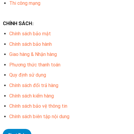
Thi công mạng
CHÍNH SÁCH:
Chính sách bảo mật
Chính sách bảo hành
Giao hàng & Nhận hàng
Phương thức thanh toán
Quy định sử dụng
Chính sách đổi trả hàng
Chính sách kiểm hàng
Chính sách bảo vệ thông tin
Chính sách biên tập nội dung