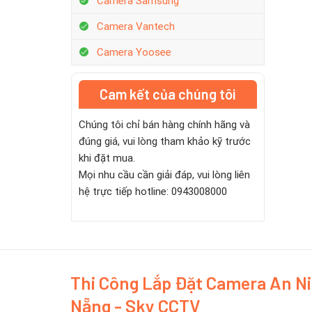
Camera Samsung
Camera Vantech
Camera Yoosee
Cam kết của chúng tôi
Chúng tôi chỉ bán hàng chính hãng và
đúng giá, vui lòng tham khảo kỹ trước
khi đặt mua.
Mọi nhu cầu cần giải đáp, vui lòng liên
hệ trực tiếp hotline: 0943008000
Thi Công Lắp Đặt Camera An N
Nẵng - Sky CCTV