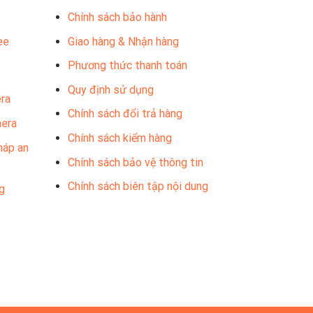
Chính sách bảo hành
ee
Giao hàng & Nhận hàng
Phương thức thanh toán
Quy định sử dụng
ra
Chính sách đổi trả hàng
mera
Chính sách kiểm hàng
háp an
Chính sách bảo vệ thông tin
Chính sách biên tập nội dung
g