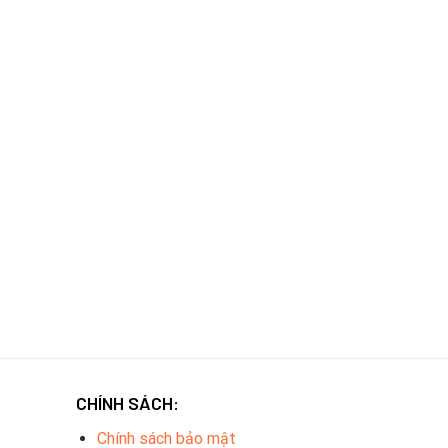
CHÍNH SÁCH:
Chính sách bảo mật