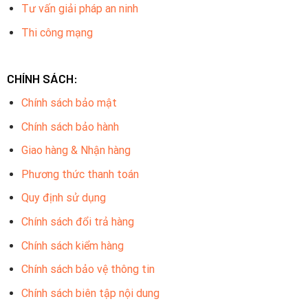
Tư vấn giải pháp an ninh
Thi công mạng
CHÍNH SÁCH:
Chính sách bảo mật
Chính sách bảo hành
Giao hàng & Nhận hàng
Phương thức thanh toán
Quy định sử dụng
Chính sách đổi trả hàng
Chính sách kiểm hàng
Chính sách bảo vệ thông tin
Chính sách biên tập nội dung