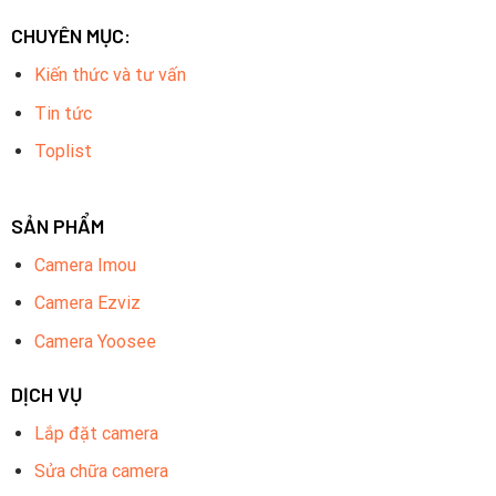
CHUYÊN MỤC:
Kiến thức và tư vấn
Tin tức
Toplist
SẢN PHẨM
Camera Imou
Camera Ezviz
Camera Yoosee
DỊCH VỤ
Lắp đặt camera
Sửa chữa camera