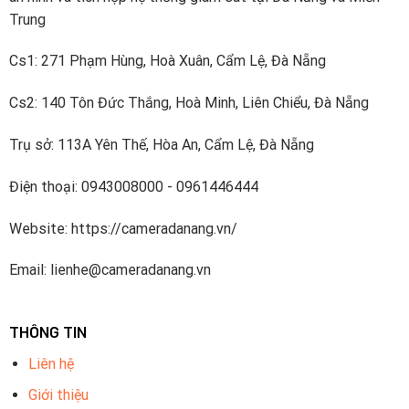
Trung
Cs1: 271 Phạm Hùng, Hoà Xuân, Cẩm Lệ, Đà Nẵng
Cs2: 140 Tôn Đức Thắng, Hoà Minh, Liên Chiểu, Đà Nẵng
Trụ sở: 113A Yên Thế, Hòa An, Cẩm Lệ, Đà Nẵng
Điện thoại: 0943008000 - 0961446444
Website: https://cameradanang.vn/
Email: lienhe@cameradanang.vn
THÔNG TIN
Liên hệ
Giới thiệu