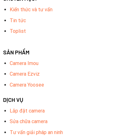
Kiến thức và tư vấn
Tin tức
Toplist
SẢN PHẨM
Camera Imou
Camera Ezviz
Camera Yoosee
DỊCH VỤ
Lắp đặt camera
Sửa chữa camera
Tư vấn giải pháp an ninh