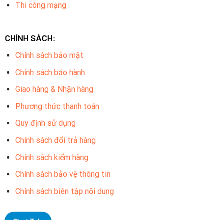
Thi công mạng
CHÍNH SÁCH:
Chính sách bảo mật
Chính sách bảo hành
Giao hàng & Nhận hàng
Phương thức thanh toán
Quy định sử dụng
Chính sách đổi trả hàng
Chính sách kiểm hàng
Chính sách bảo vệ thông tin
Chính sách biên tập nội dung