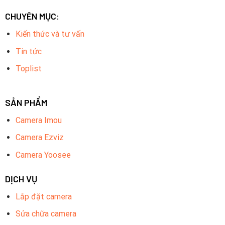
CHUYÊN MỤC:
Kiến thức và tư vấn
Tin tức
Toplist
SẢN PHẨM
Camera Imou
Camera Ezviz
Camera Yoosee
DỊCH VỤ
Lắp đặt camera
Sửa chữa camera