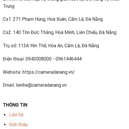
Trung
Cs1: 271 Phạm Hùng, Hoà Xuân, Cẩm Lệ, Đà Nẵng
Cs2: 140 Tôn Đức Thắng, Hoà Minh, Liên Chiểu, Đà Nẵng
Trụ sở: 113A Yên Thế, Hòa An, Cẩm Lệ, Đà Nẵng
Điện thoại: 0943008000 - 0961446444
Website: https://cameradanang.vn/
Email: lienhe@cameradanang.vn
THÔNG TIN
Liên hệ
Giới thiệu