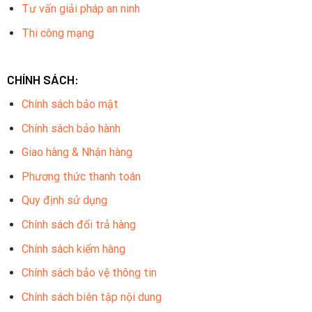
Tư vấn giải pháp an ninh
Thi công mạng
CHÍNH SÁCH:
Chính sách bảo mật
Chính sách bảo hành
Giao hàng & Nhận hàng
Phương thức thanh toán
Quy định sử dụng
Chính sách đổi trả hàng
Chính sách kiểm hàng
Chính sách bảo vệ thông tin
Chính sách biên tập nội dung