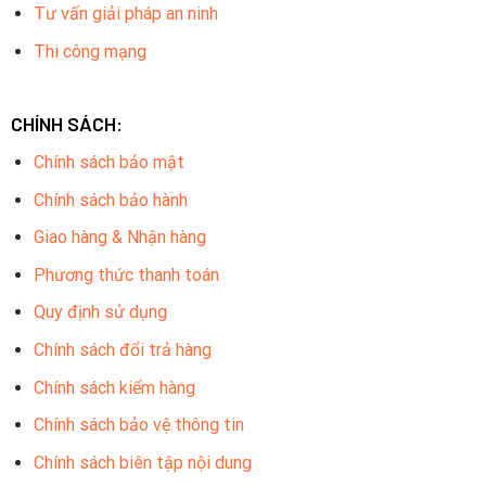
Tư vấn giải pháp an ninh
Thi công mạng
CHÍNH SÁCH:
Chính sách bảo mật
Chính sách bảo hành
Giao hàng & Nhận hàng
Phương thức thanh toán
Quy định sử dụng
Chính sách đổi trả hàng
Chính sách kiểm hàng
Chính sách bảo vệ thông tin
Chính sách biên tập nội dung