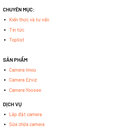
CHUYÊN MỤC:
Kiến thức và tư vấn
Tin tức
Toplist
SẢN PHẨM
Camera Imou
Camera Ezviz
Camera Yoosee
DỊCH VỤ
Lắp đặt camera
Sửa chữa camera