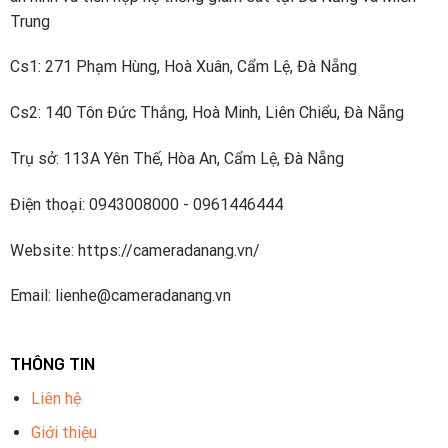
Trung
Cs1: 271 Phạm Hùng, Hoà Xuân, Cẩm Lệ, Đà Nẵng
Cs2: 140 Tôn Đức Thắng, Hoà Minh, Liên Chiểu, Đà Nẵng
Trụ sở: 113A Yên Thế, Hòa An, Cẩm Lệ, Đà Nẵng
Điện thoại: 0943008000 - 0961446444
Website: https://cameradanang.vn/
Email: lienhe@cameradanang.vn
THÔNG TIN
Liên hệ
Giới thiệu