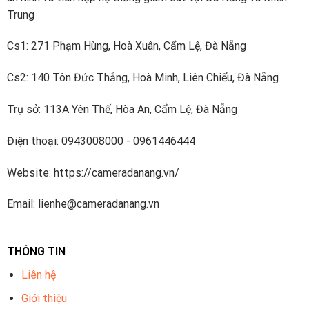
Trung
Cs1: 271 Phạm Hùng, Hoà Xuân, Cẩm Lệ, Đà Nẵng
Cs2: 140 Tôn Đức Thắng, Hoà Minh, Liên Chiểu, Đà Nẵng
Trụ sở: 113A Yên Thế, Hòa An, Cẩm Lệ, Đà Nẵng
Điện thoại: 0943008000 - 0961446444
Website: https://cameradanang.vn/
Email: lienhe@cameradanang.vn
THÔNG TIN
Liên hệ
Giới thiệu