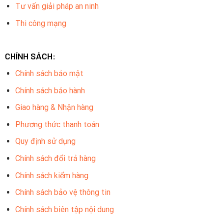
Tư vấn giải pháp an ninh
Thi công mạng
CHÍNH SÁCH:
Chính sách bảo mật
Chính sách bảo hành
Giao hàng & Nhận hàng
Phương thức thanh toán
Quy định sử dụng
Chính sách đổi trả hàng
Chính sách kiểm hàng
Chính sách bảo vệ thông tin
Chính sách biên tập nội dung