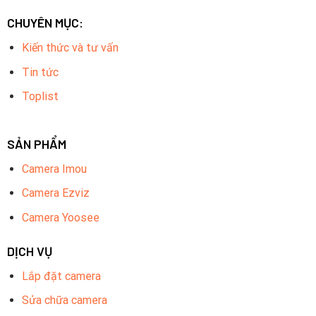
CHUYÊN MỤC:
Kiến thức và tư vấn
Tin tức
Toplist
SẢN PHẨM
Camera Imou
Camera Ezviz
Camera Yoosee
DỊCH VỤ
Lắp đặt camera
Sửa chữa camera