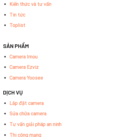
Kiến thức và tư vấn
Tin tức
Toplist
SẢN PHẨM
Camera Imou
Camera Ezviz
Camera Yoosee
DỊCH VỤ
Lắp đặt camera
Sửa chữa camera
Tư vấn giải pháp an ninh
Thi công mạng