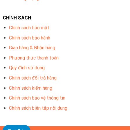
CHÍNH SÁCH:
Chính sách bảo mật
Chính sách bảo hành
Giao hàng & Nhận hàng
Phương thức thanh toán
Quy định sử dụng
Chính sách đổi trả hàng
Chính sách kiểm hàng
Chính sách bảo vệ thông tin
Chính sách biên tập nội dung