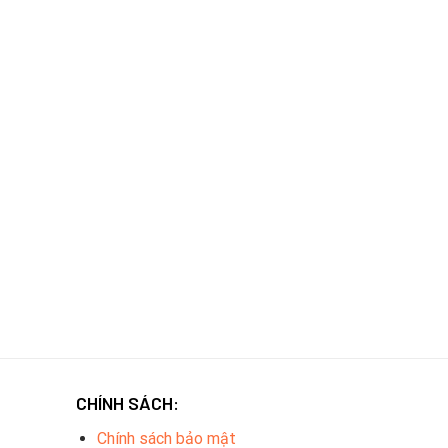
CHÍNH SÁCH:
Chính sách bảo mật