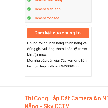
Camera Samsung
Camera Vantech
Camera Yoosee
Cam kết của chúng tôi
Chúng tôi chỉ bán hàng chính hãng và
đúng giá, vui lòng tham khảo kỹ trước
khi đặt mua.
Mọi nhu cầu cần giải đáp, vui lòng liên
hệ trực tiếp hotline: 0943008000
Thi Công Lắp Đặt Camera An N
Nẵng - Sky CCTV