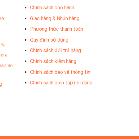
Chính sách bảo hành
ee
Giao hàng & Nhận hàng
Phương thức thanh toán
Quy định sử dụng
ra
Chính sách đổi trả hàng
mera
Chính sách kiểm hàng
háp an
Chính sách bảo vệ thông tin
Chính sách biên tập nội dung
g