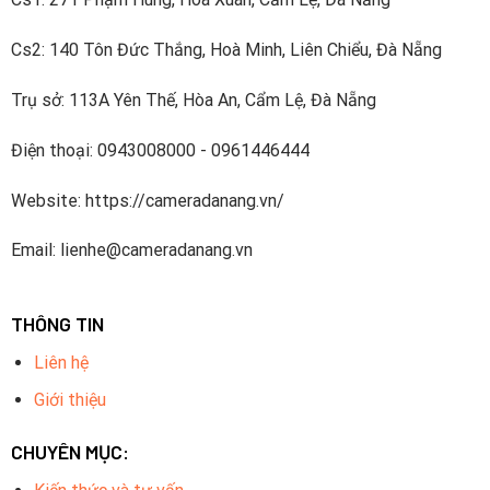
Cs2: 140 Tôn Đức Thắng, Hoà Minh, Liên Chiểu, Đà Nẵng
Trụ sở: 113A Yên Thế, Hòa An, Cẩm Lệ, Đà Nẵng
Điện thoại: 0943008000 - 0961446444
Website: https://cameradanang.vn/
Email: lienhe@cameradanang.vn
THÔNG TIN
Liên hệ
Giới thiệu
CHUYÊN MỤC: