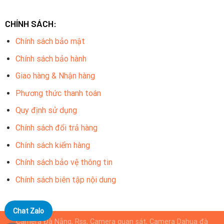
CHÍNH SÁCH:
Chính sách bảo mật
Chính sách bảo hành
Giao hàng & Nhận hàng
Phương thức thanh toán
Quy định sử dụng
Chính sách đổi trả hàng
Chính sách kiểm hàng
Chính sách bảo vệ thông tin
Chính sách biên tập nội dung
Chat Zalo
Camera Đà Nẵng, Rss, Camera quan sát, Camera Dahua đà