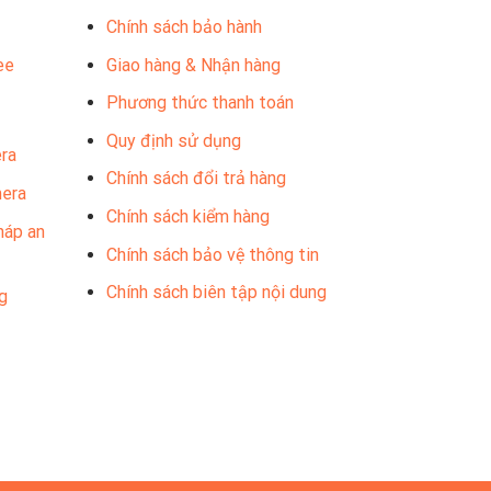
Chính sách bảo hành
ee
Giao hàng & Nhận hàng
Phương thức thanh toán
Quy định sử dụng
ra
Chính sách đổi trả hàng
mera
Chính sách kiểm hàng
háp an
Chính sách bảo vệ thông tin
Chính sách biên tập nội dung
g