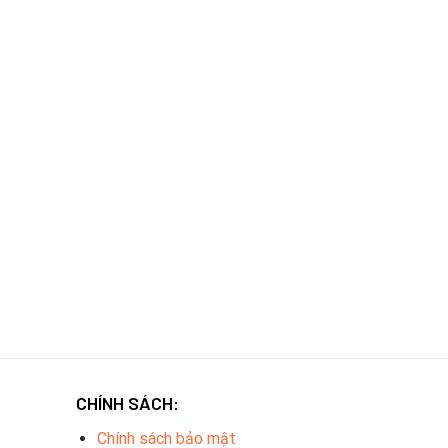
CHÍNH SÁCH:
Chính sách bảo mật